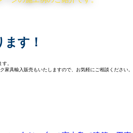
ります！
ます。
ーク家具輸入販売もいたしますので、お気軽にご相談ください。