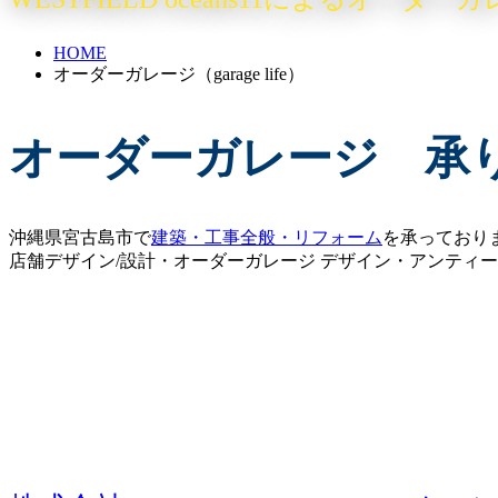
HOME
オーダーガレージ（garage life）
オーダーガレージ 承
沖縄県宮古島市で
建築・工事全般・リフォーム
を承っており
店舗デザイン/設計・オーダーガレージ デザイン・アンティ