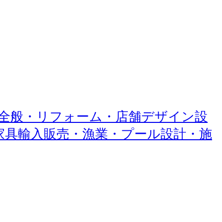
築・工事全般・リフォーム・店舗デザイン設
ク家具輸入販売・漁業・プール設計・施