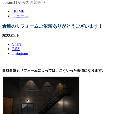
oceans11からのお知らせ
HOME
ニュース
倉庫のリフォームご依頼ありがとうございます！
2022.05.16
Share
RSS
Instagram
資材倉庫もリフォームによっては、こういった表情になります。