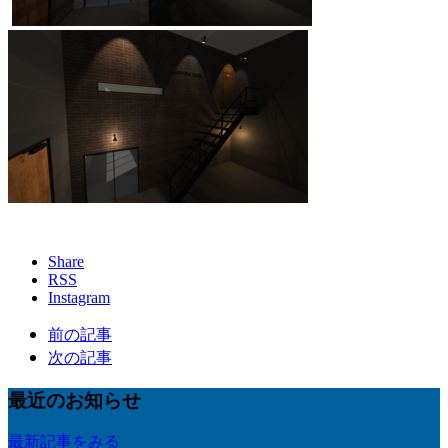
Share
RSS
Instagram
前の記事
次の記事
最近のお知らせ
最新記事をみる