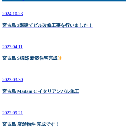
2024.10.23
宮古島 3階建てビル改修工事を行いました！
2023.04.11
宮古島 S様邸 新築住宅完成
2023.03.30
宮古島 Madam C イタリアンバル施工
2022.09.21
宮古島 店舗物件 完成です！