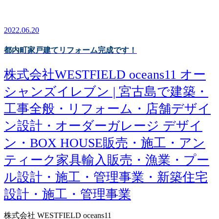
2022.06.20
都内町家戸建てリフォーム完成です！
株式会社WESTFIELD oceans11 オー
シャンズイレブン | 宮古島で建築・
工事全般・リフォーム・店舗デザイ
ン設計・オーダーガレージ デザイ
ン・BOX HOUSE販売・施工・アン
ティーク家具輸入販売・漁業・プー
ル設計・施工・管理事業・新築住宅
設計・施工・管理事業
株式会社 WESTFIELD oceans11