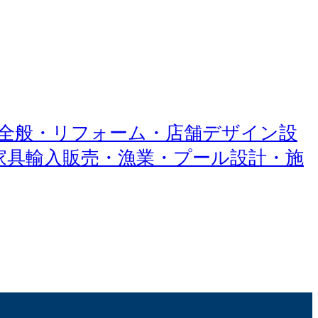
築・工事全般・リフォーム・店舗デザイン設
ク家具輸入販売・漁業・プール設計・施