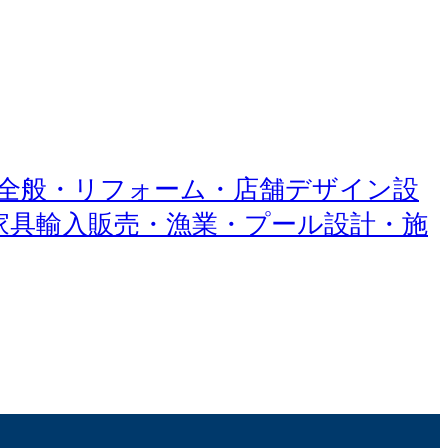
築・工事全般・リフォーム・店舗デザイン設
ク家具輸入販売・漁業・プール設計・施