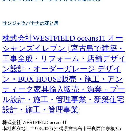
サンジャクバナナの花と房
株式会社WESTFIELD oceans11 オー
シャンズイレブン | 宮古島で建築・
工事全般・リフォーム・店舗デザイ
ン設計・オーダーガレージ デザイ
ン・BOX HOUSE販売・施工・アン
ティーク家具輸入販売・漁業・プー
ル設計・施工・管理事業・新築住宅
設計・施工・管理事業
株式会社 WESTFIELD oceans11
本社所在地：〒906-0006 沖縄県宮古島市平良西仲宗根2-5