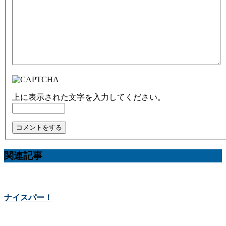
上に表示された文字を入力してください。
関連記事
ナイスパー！