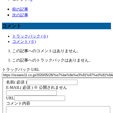
前の記事
次の記事
コメント
トラックバック ( 0 )
コメント ( 0 )
この記事へのコメントはありません。
この記事へのトラックバックはありません。
トラックバック URL
名前
( 必須 )
E-MAIL
( 必須 ) ※ 公開されません
URL
コメント内容