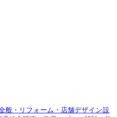
築・工事全般・リフォーム・店舗デザイン設