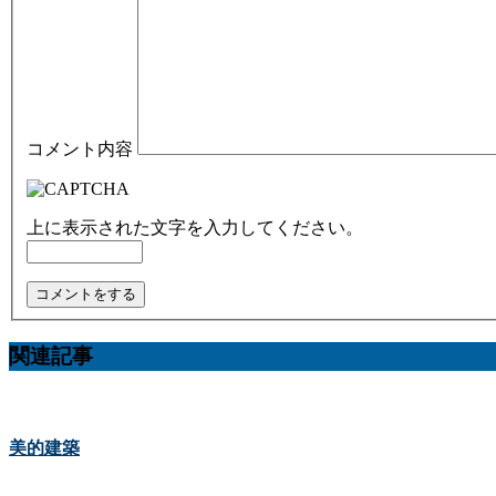
コメント内容
上に表示された文字を入力してください。
関連記事
美的建築